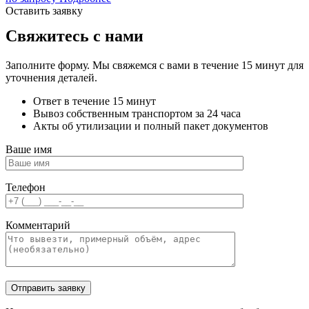
Оставить заявку
Свяжитесь с нами
Заполните форму. Мы свяжемся с вами в течение 15 минут для
уточнения деталей.
Ответ в течение 15 минут
Вывоз собственным транспортом за 24 часа
Акты об утилизации и полный пакет документов
Ваше имя
Телефон
Комментарий