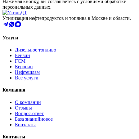
Нажимая кнопку, вы соглашаетесь с условиями обработки
персональных данных.
Утилизация нефтепродуктов и топлива в Москве и области.
Услуги
Дизельное топливо
Бензин
ГСМ
Керосин
Нефтешлам
Все услуги
Компания
О компании
Отзывы
Вопрос-ответ
База знаний
новое
Контакты
Контакты