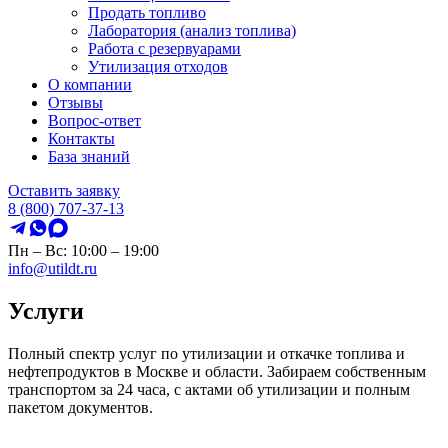
Продать топливо
Лаборатория (анализ топлива)
Работа с резервуарами
Утилизация отходов
О компании
Отзывы
Вопрос-ответ
Контакты
База знаний
Оставить заявку
8 (800) 707-37-13
Пн – Вс: 10:00 – 19:00
info@utildt.ru
Услуги
Полный спектр услуг по утилизации и откачке топлива и
нефтепродуктов в Москве и области. Забираем собственным
транспортом за 24 часа, с актами об утилизации и полным
пакетом документов.