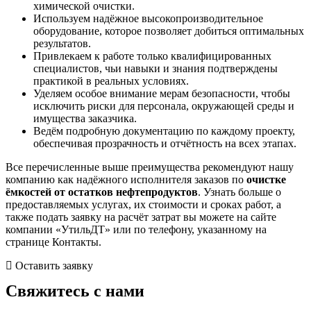
химической очистки.
Используем надёжное высокопроизводительное
оборудование, которое позволяет добиться оптимальных
результатов.
Привлекаем к работе только квалифицированных
специалистов, чьи навыки и знания подтверждены
практикой в реальных условиях.
Уделяем особое внимание мерам безопасности, чтобы
исключить риски для персонала, окружающей среды и
имущества заказчика.
Ведём подробную документацию по каждому проекту,
обеспечивая прозрачность и отчётность на всех этапах.
Все перечисленные выше преимущества рекомендуют нашу
компанию как надёжного исполнителя заказов по
очистке
ёмкостей от остатков нефтепродуктов
. Узнать больше о
предоставляемых услугах, их стоимости и сроках работ, а
также подать заявку на расчёт затрат вы можете на сайте
компании «УтильДТ» или по телефону, указанному на
странице Контакты.
Оставить заявку
Свяжитесь с нами