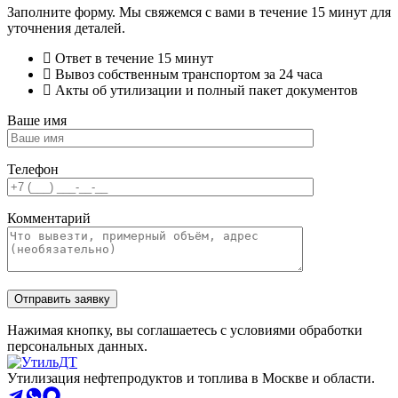
Заполните форму. Мы свяжемся с вами в течение 15 минут для
уточнения деталей.
Ответ в течение 15 минут
Вывоз собственным транспортом за 24 часа
Акты об утилизации и полный пакет документов
Ваше имя
Телефон
Комментарий
Нажимая кнопку, вы соглашаетесь с условиями обработки
персональных данных.
Утилизация нефтепродуктов и топлива в Москве и области.